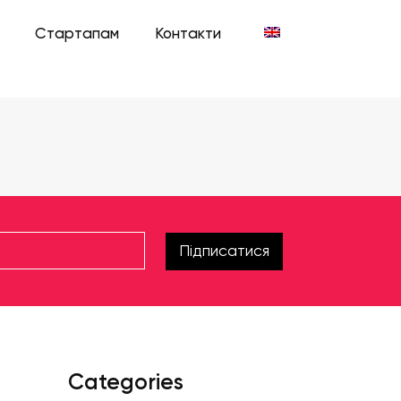
Стартапам
Контакти
Підписатися
Categories