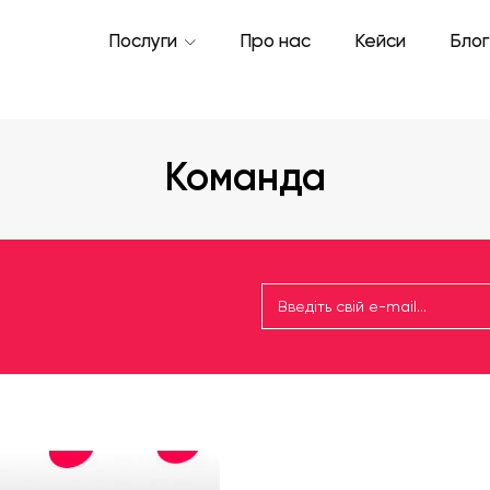
Послуги
Про нас
Кейси
Блог
Команда