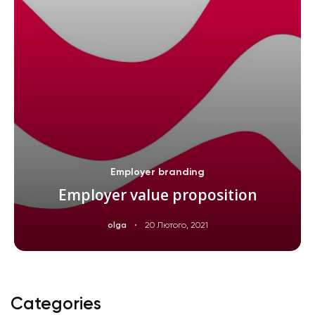
Employer branding
Employer value proposition
·
olga
20 Лютого, 2021
ЧИТАТИ ДАЛІ
Categories