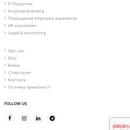
IT-Рекрутинг
Employer branding
Покращення employee experience
HR консалтинг
Legal & accounting
Про нас
Блог
Кейси
Стартапам
Контакти
Політика приватності
FOLLOW US