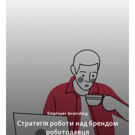
Employer branding
Стратегія роботи над брендом
роботодавця