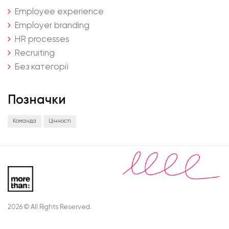
Employee experience
Employer branding
HR processes
Recruiting
Без категорії
Позначки
Команда
Цінності
2026 © All Rights Reserved.