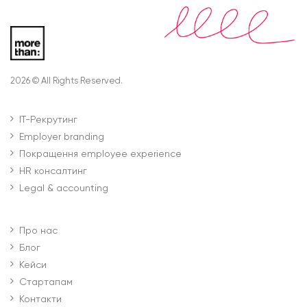
2026 © All Rights Reserved.
IT-Рекрутинг
Employer branding
Покращення employee experience
HR консалтинг
Legal & accounting
Про нас
Блог
Кейси
Стартапам
Контакти