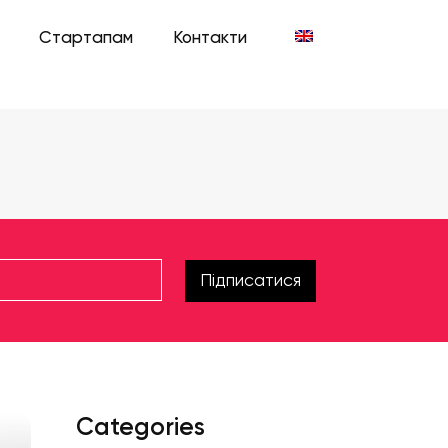
Стартапам
Контакти
Підписатися
Categories