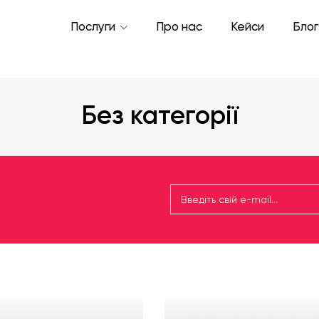
Послуги
Про нас
Кейси
Блог
Без категорії