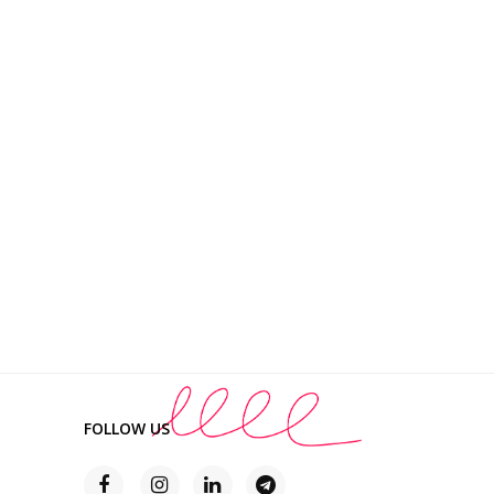
FOLLOW US