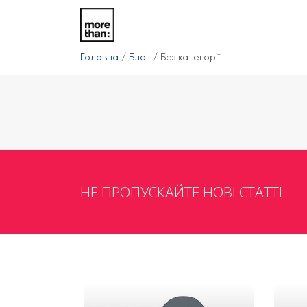
Головна
/
Блог
/
Без категорії
НЕ ПРОПУСКАЙТЕ НОВІ СТАТТІ